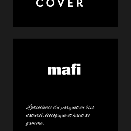
L’excellence du parquet en bois
naturel, écologique et haut de
gamme.