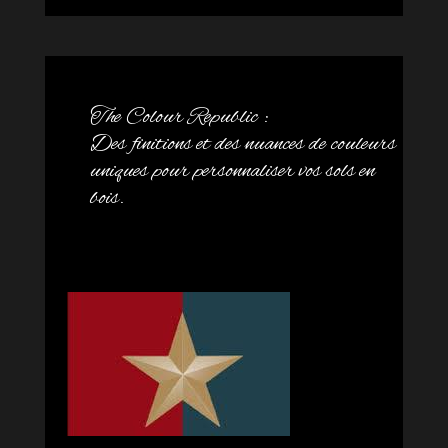
The Colour Republic :
Des finitions et des nuances de couleurs
uniques pour personnaliser vos sols en
bois.