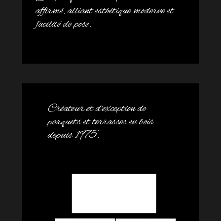
affirmé, alliant esthétique moderne et
facilité de pose.
Créateur et d’exception de
parquets et terrasses en bois
depuis 1975.