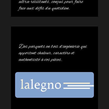
ultra-résistants, conçus pour faire
face aux défis du quotidien.
Des parquets en bois d’ingénierie qui
apportent chaleur, caractère et
authenticité à vos pièces.