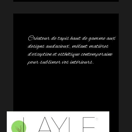
Créateur de tapis haut de gamme aux
designs audacieux, mêlant matières
d’exception et esthétique contemporaine
pour sublimer vos intérieurs.