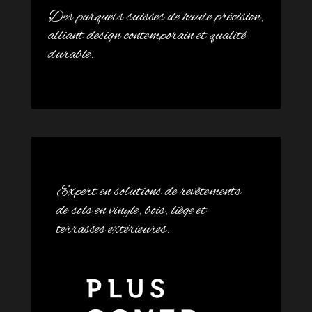
Des parquets suisses de haute précision,
alliant design contemporain et qualité
durable.
Expert en solutions de revêtements
de sols en vinyle, bois, liège et
terrasses extérieures.