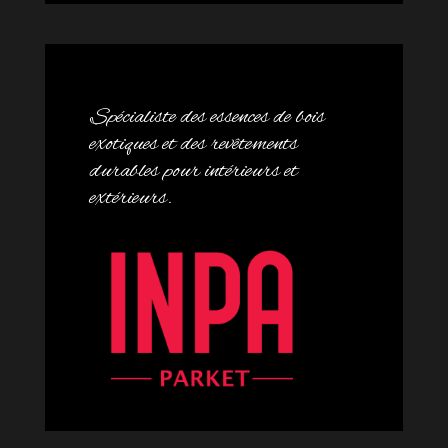
Spécialiste des essences de bois
exotiques et des revêtements
durables pour intérieurs et
extérieurs.