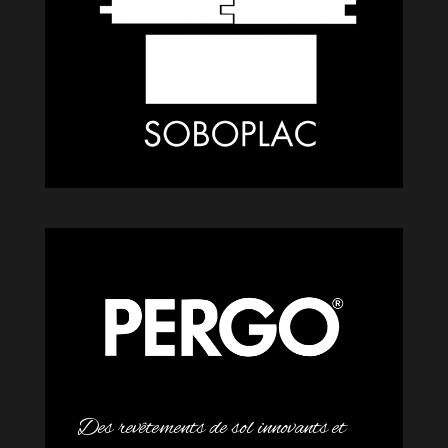
Des revêtements de sol innovants et